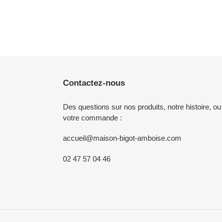
Contactez-nous
Des questions sur nos produits, notre histoire, ou
votre commande :
accueil@maison-bigot-amboise.com
02 47 57 04 46