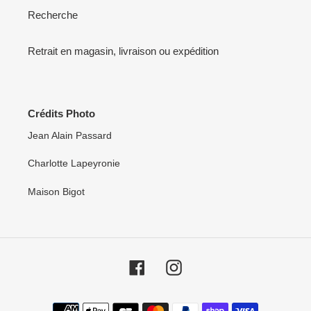
Recherche
Retrait en magasin, livraison ou expédition
Crédits Photo
Jean Alain Passard
Charlotte Lapeyronie
Maison Bigot
Facebook
Instagram
Moyens