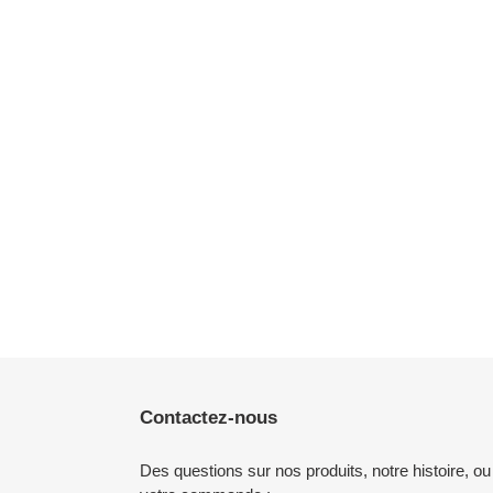
Contactez-nous
Des questions sur nos produits, notre histoire, ou