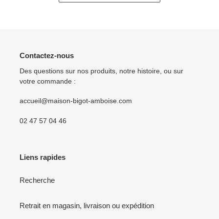
Contactez-nous
Des questions sur nos produits, notre histoire, ou sur
votre commande :
accueil@maison-bigot-amboise.com
02 47 57 04 46
Liens rapides
Recherche
Retrait en magasin, livraison ou expédition