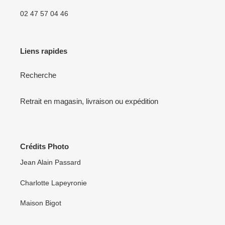
02 47 57 04 46
Liens rapides
Recherche
Retrait en magasin, livraison ou expédition
Crédits Photo
Jean Alain Passard
Charlotte Lapeyronie
Maison Bigot