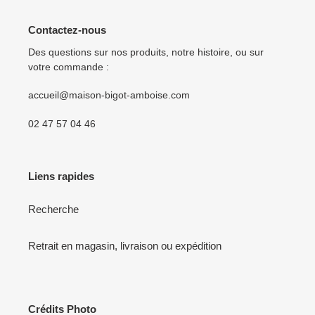
Contactez-nous
Des questions sur nos produits, notre histoire, ou sur
votre commande :
accueil@maison-bigot-amboise.com
02 47 57 04 46
Liens rapides
Recherche
Retrait en magasin, livraison ou expédition
Crédits Photo